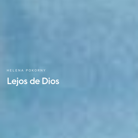
HELENA POKORNY
Lejos
de
Dios